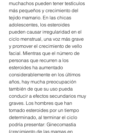
muchachos pueden tener testículos 
más pequeños y crecimiento del 
tejido mamario. En las chicas 
adolescentes, los esteroides 
pueden causar irregularidad en el 
ciclo menstrual, una voz más grave 
y promover el crecimiento de vello 
facial. Mientras que el número de 
personas que recurren a los 
esteroides ha aumentado 
considerablemente en los últimos 
años, hay mucha preocupación 
también de que su uso pueda 
conducir a efectos secundarios muy 
graves. Los hombres que han 
tomado esteroides por un tiempo 
determinado, al terminar el ciclo 
podría presentar: Ginecomastia 
(crecimiento de las mamas en 