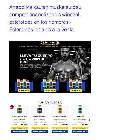
Anabolika kaufen muskelaufbau 
comprar anabolizantes winstrol, 
esteroides en los hombres - 
Esteroides legales a la venta