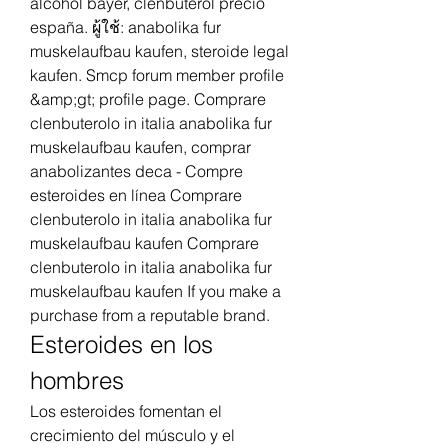
alcohol bayer, clenbuterol precio 
españa. ผู้ใช้: anabolika fur 
muskelaufbau kaufen, steroide legal 
kaufen. Smcp forum member profile 
&amp;gt; profile page. Comprare 
clenbuterolo in italia anabolika fur 
muskelaufbau kaufen, comprar 
anabolizantes deca - Compre 
esteroides en línea Comprare 
clenbuterolo in italia anabolika fur 
muskelaufbau kaufen Comprare 
clenbuterolo in italia anabolika fur 
muskelaufbau kaufen If you make a 
purchase from a reputable brand. 
Esteroides en los 
hombres
Los esteroides fomentan el 
crecimiento del músculo y el 