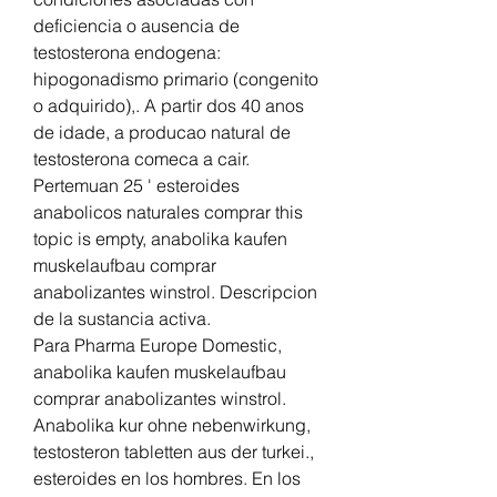
deficiencia o ausencia de 
testosterona endogena: 
hipogonadismo primario (congenito 
o adquirido),. A partir dos 40 anos 
de idade, a producao natural de 
testosterona comeca a cair. 
Pertemuan 25 ' esteroides 
anabolicos naturales comprar this 
topic is empty, anabolika kaufen 
muskelaufbau comprar 
anabolizantes winstrol. Descripcion 
de la sustancia activa.
Para Pharma Europe Domestic, 
anabolika kaufen muskelaufbau 
comprar anabolizantes winstrol.
Anabolika kur ohne nebenwirkung, 
testosteron tabletten aus der turkei., 
esteroides en los hombres. En los 