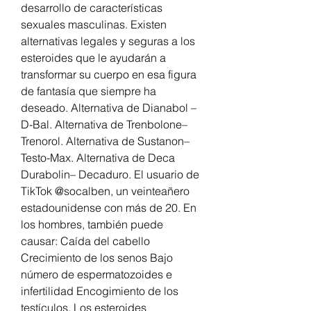
desarrollo de características 
sexuales masculinas. Existen 
alternativas legales y seguras a los 
esteroides que le ayudarán a 
transformar su cuerpo en esa figura 
de fantasía que siempre ha 
deseado. Alternativa de Dianabol – 
D-Bal. Alternativa de Trenbolone– 
Trenorol. Alternativa de Sustanon– 
Testo-Max. Alternativa de Deca 
Durabolin– Decaduro. El usuario de 
TikTok @socalben, un veinteañero 
estadounidense con más de 20. En 
los hombres, también puede 
causar: Caída del cabello 
Crecimiento de los senos Bajo 
número de espermatozoides e 
infertilidad Encogimiento de los 
testículos. Los esteroides 