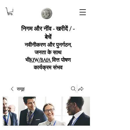
निगम और नींव - खरीदें / -
बेचें
नवीनीकरण और पुनर्गठन,
जनता के साथ
भी
KfW/BAfA
वित्त पोषण
कार्यक्रम संभव
समूह