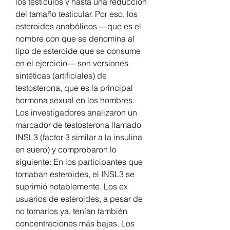
los testículos y hasta una reducción 
del tamaño testicular. Por eso, los 
esteroides anabólicos —que es el 
nombre con que se denomina al 
tipo de esteroide que se consume 
en el ejercicio— son versiones 
sintéticas (artificiales) de 
testosterona, que es la principal 
hormona sexual en los hombres. 
Los investigadores analizaron un 
marcador de testosterona llamado 
INSL3 (factor 3 similar a la insulina 
en suero) y comprobaron lo 
siguiente: En los participantes que 
tomaban esteroides, el INSL3 se 
suprimió notablemente. Los ex 
usuarios de esteroides, a pesar de 
no tomarlos ya, tenían también 
concentraciones más bajas. Los 