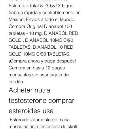
Esteroide Total &#39;&#39; que 
trabaja rápida y confiablemente en 
Mexico, Envios a todo el Mundo, 
Compra Original Dianabol 100 
tabletas - 10 mg. DIANABOL RED 
GOLD , DIANABOL 10MG C/90 
TABLETAS. DIANABOL 10 RED 
GOLD 10MG C/90 TABLETAS. 
¡Compra ahora y paga después! 
Compra en hasta 12 pagos 
mensuales sin usar tarjeta de 
crédito. 
Acheter nutra 
testosterone comprar 
esteroides usa
 Esteroides aumento de masa 
muscular, höja testosteron tillskott 