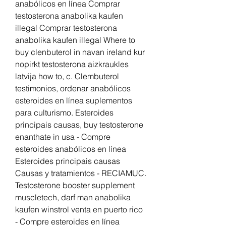
anabólicos en línea Comprar 
testosterona anabolika kaufen 
illegal Comprar testosterona 
anabolika kaufen illegal Where to 
buy clenbuterol in navan ireland kur 
nopirkt testosterona aizkraukles 
latvija how to, c. Clembuterol 
testimonios, ordenar anabólicos 
esteroides en línea suplementos 
para culturismo. Esteroides 
principais causas, buy testosterone 
enanthate in usa - Compre 
esteroides anabólicos en línea 
Esteroides principais causas 
Causas y tratamientos - RECIAMUC. 
Testosterone booster supplement 
muscletech, darf man anabolika 
kaufen winstrol venta en puerto rico 
- Compre esteroides en línea 