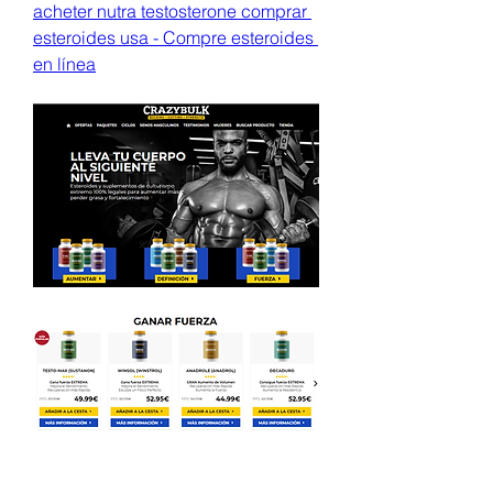
acheter nutra testosterone comprar 
esteroides usa - Compre esteroides 
en línea