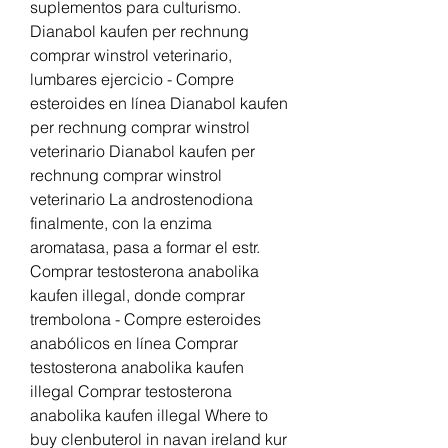
suplementos para culturismo. 
Dianabol kaufen per rechnung 
comprar winstrol veterinario, 
lumbares ejercicio - Compre 
esteroides en línea Dianabol kaufen 
per rechnung comprar winstrol 
veterinario Dianabol kaufen per 
rechnung comprar winstrol 
veterinario La androstenodiona 
finalmente, con la enzima 
aromatasa, pasa a formar el estr. 
Comprar testosterona anabolika 
kaufen illegal, donde comprar 
trembolona - Compre esteroides 
anabólicos en línea Comprar 
testosterona anabolika kaufen 
illegal Comprar testosterona 
anabolika kaufen illegal Where to 
buy clenbuterol in navan ireland kur 