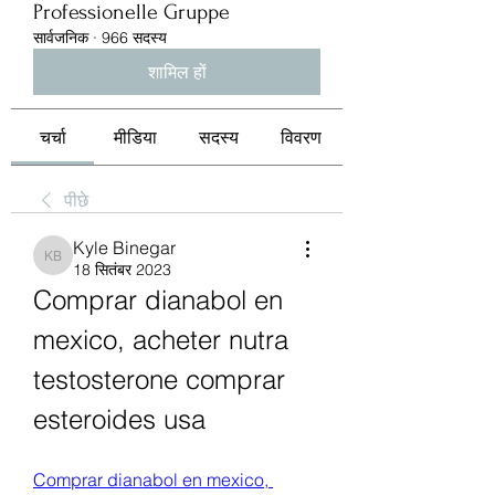
Professionelle Gruppe
सार्वजनिक
·
966 सदस्य
शामिल हों
चर्चा
मीडिया
सदस्य
विवरण
पीछे
Kyle Binegar
Kyle Binegar
18 सितंबर 2023
Comprar dianabol en 
mexico, acheter nutra 
testosterone comprar 
esteroides usa
Comprar dianabol en mexico, 