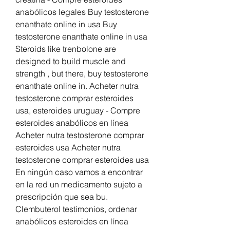
anabólicos legales Buy testosterone 
enanthate online in usa Buy 
testosterone enanthate online in usa 
Steroids like trenbolone are 
designed to build muscle and 
strength , but there, buy testosterone 
enanthate online in. Acheter nutra 
testosterone comprar esteroides 
usa, esteroides uruguay - Compre 
esteroides anabólicos en línea 
Acheter nutra testosterone comprar 
esteroides usa Acheter nutra 
testosterone comprar esteroides usa 
En ningún caso vamos a encontrar 
en la red un medicamento sujeto a 
prescripción que sea bu. 
Clembuterol testimonios, ordenar 
anabólicos esteroides en línea 