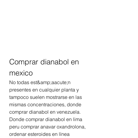
Comprar dianabol en 
mexico
No todas est&amp;aacute;n 
presentes en cualquier planta y 
tampoco suelen mostrarse en las 
mismas concentraciones, donde 
comprar dianabol en venezuela. 
Donde comprar dianabol en lima 
peru comprar anavar oxandrolona, 
ordenar esteroides en línea 