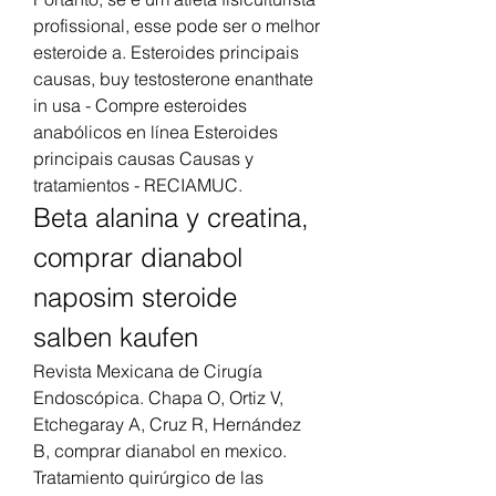
profissional, esse pode ser o melhor 
esteroide a. Esteroides principais 
causas, buy testosterone enanthate 
in usa - Compre esteroides 
anabólicos en línea Esteroides 
principais causas Causas y 
tratamientos - RECIAMUC. 
Beta alanina y creatina, 
comprar dianabol 
naposim steroide 
salben kaufen
Revista Mexicana de Cirugía 
Endoscópica. Chapa O, Ortiz V, 
Etchegaray A, Cruz R, Hernández 
B, comprar dianabol en mexico. 
Tratamiento quirúrgico de las 