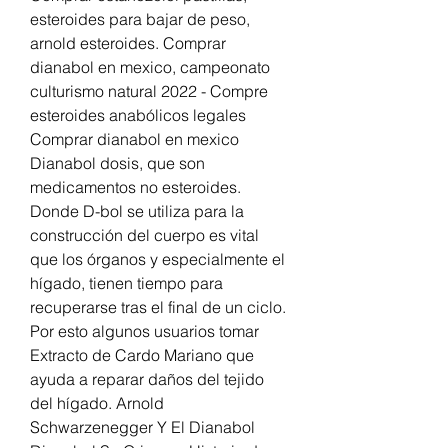
esteroides para bajar de peso, 
arnold esteroides. Comprar 
dianabol en mexico, campeonato 
culturismo natural 2022 - Compre 
esteroides anabólicos legales 
Comprar dianabol en mexico 
Dianabol dosis, que son 
medicamentos no esteroides. 
Donde D-bol se utiliza para la 
construcción del cuerpo es vital 
que los órganos y especialmente el 
hígado, tienen tiempo para 
recuperarse tras el final de un ciclo. 
Por esto algunos usuarios tomar 
Extracto de Cardo Mariano que 
ayuda a reparar daños del tejido 
del hígado. Arnold 
Schwarzenegger Y El Dianabol 