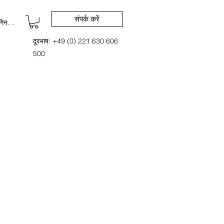
संपर्क करें
िन करें
दूरभाष: +49 (0) 221 630 606
500