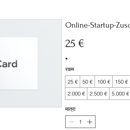
Online-Startup-Zus
25 €
रकम
25 €
50 €
100 €
150 €
2.000 €
2.500 €
5.000 €
मात्रा