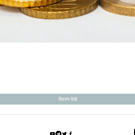
विवरण देखें