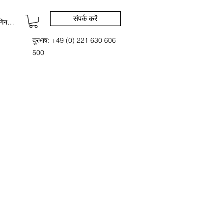
संपर्क करें
िन करें
दूरभाष: +49 (0) 221 630 606
500