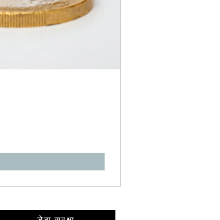
डेटा सुरक्षा