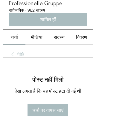
Professionelle Gruppe
सार्वजनिक
·
962 सदस्य
शामिल हों
चर्चा
मीडिया
सदस्य
विवरण
पीछे
पोस्ट नहीं मिली
ऐसा लगता है कि यह पोस्ट हटा दी गई थी
चर्चा पर वापस जाएं