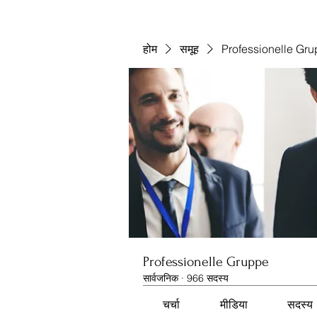
होम
समूह
Professionelle Gr
Professionelle Gruppe
सार्वजनिक
·
966 सदस्य
चर्चा
मीडिया
सदस्य