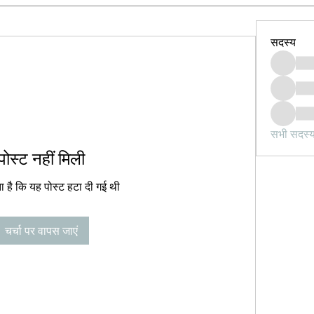
सदस्य
सभी सदस्य 
पोस्ट नहीं मिली
 है कि यह पोस्ट हटा दी गई थी
चर्चा पर वापस जाएं