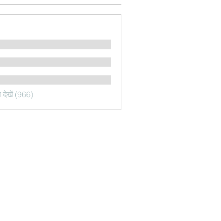
देखें (966)