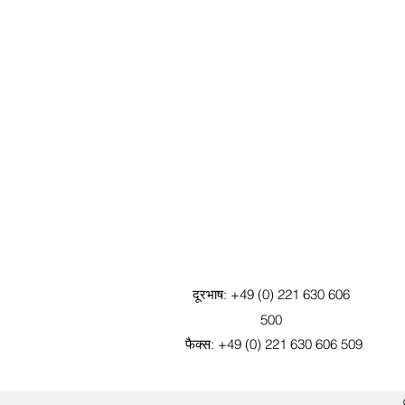
दूरभाष: +49 (0) 221 630 606
500
फैक्स: +49 (0) 221 630 606 509