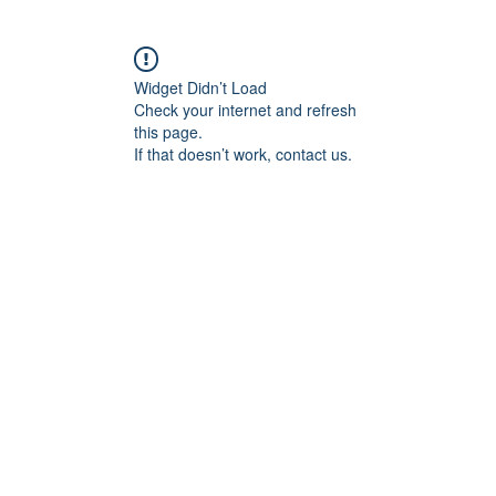
Widget Didn’t Load
Check your internet and refresh
this page.
If that doesn’t work, contact us.