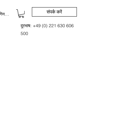
संपर्क करें
िन करें
दूरभाष: +49 (0) 221 630 606
500