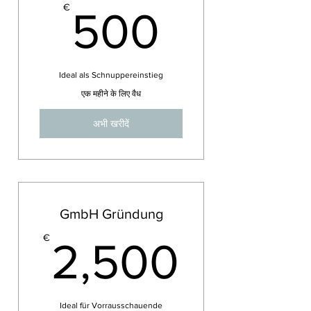
500€
€
500
Ideal als Schnuppereinstieg
एक महीने के लिए वैध
अभी खरीदें
GmbH Gründung
2,50
€
2,500
Ideal für Vorrausschauende