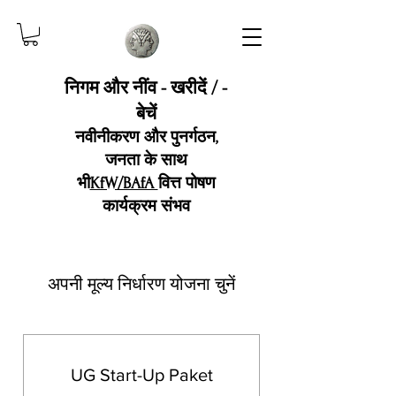
निगम और नींव - खरीदें / -
बेचें
नवीनीकरण और पुनर्गठन,
जनता के साथ
भी
KfW/BAfA
वित्त पोषण
कार्यक्रम संभव
अपनी मूल्य निर्धारण योजना चुनें
UG Start-Up Paket