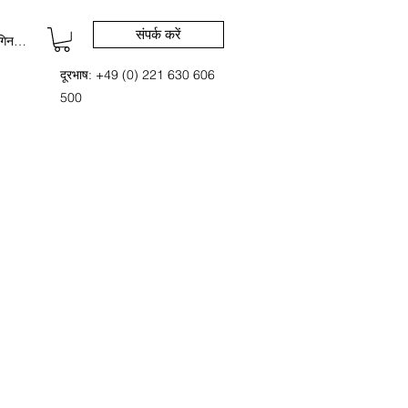
संपर्क करें
िन करें
दूरभाष: +49 (0) 221 630 606
500