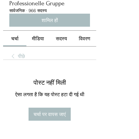
Professionelle Gruppe
सार्वजनिक
·
966 सदस्य
शामिल हों
चर्चा
मीडिया
सदस्य
विवरण
पीछे
पोस्ट नहीं मिली
ऐसा लगता है कि यह पोस्ट हटा दी गई थी
चर्चा पर वापस जाएं