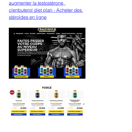
augmenter la testostérone, 
clenbuterol diet plan - Acheter des 
stéroïdes en ligne