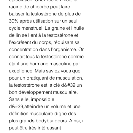
racine de chicorée peut faire 
baisser la testostérone de plus de 
30% après utilisation sur un seul 
cycle menstruel. La graine et l’huile 
de lin se lient à la testostérone et 
l’excrètent du corps, réduisant sa 
concentration dans l’organisme. On 
connait tous la testostérone comme 
étant une hormone masculine par 
excellence. Mais saviez vous que 
pour un pratiquant de musculation, 
la testostérone est la clé d&#39;un 
bon développement musculaire. 
Sans elle, impossible 
d&#39;atteindre un volume et une 
définition musculaire digne des 
plus grands bodybuildeurs. Ainsi, il 
peut être très intéressant 