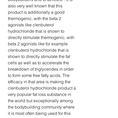
also very well known that this 
product is additionally a good 
thermogenic, with the beta 2 
agonists like clenbuterol 
hydrochloride that is shown to 
directly stimulate thermogenic, with 
beta 2 agonists like for example 
clenbuterol hydrochloride that is 
shown to directly stimulate the fat 
cells as well as to accelerate the 
breakdown of triglycerides in order 
to form some free fatty acids. The 
efficacy in that area is making the 
clenbuterol hydrochloride product a 
very popular fat loss substance in 
the world but exceptionally among 
the bodybuilding community where 
it is most often being used for this 