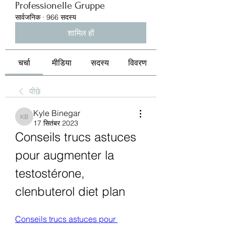
Professionelle Gruppe
सार्वजनिक
·
966 सदस्य
शामिल हों
चर्चा
मीडिया
सदस्य
विवरण
पीछे
Kyle Binegar
Kyle Binegar
17 सितंबर 2023
Conseils trucs astuces 
pour augmenter la 
testostérone, 
clenbuterol diet plan
Conseils trucs astuces pour 