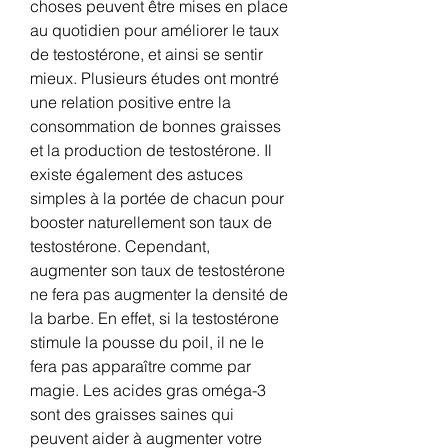
choses peuvent être mises en place 
au quotidien pour améliorer le taux 
de testostérone, et ainsi se sentir 
mieux. Plusieurs études ont montré 
une relation positive entre la 
consommation de bonnes graisses 
et la production de testostérone. Il 
existe également des astuces 
simples à la portée de chacun pour 
booster naturellement son taux de 
testostérone. Cependant, 
augmenter son taux de testostérone 
ne fera pas augmenter la densité de 
la barbe. En effet, si la testostérone 
stimule la pousse du poil, il ne le 
fera pas apparaître comme par 
magie. Les acides gras oméga-3 
sont des graisses saines qui 
peuvent aider à augmenter votre 