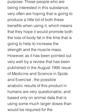
purpose. Those people who are 
being interested in this substance, 
very often are hoping that is going to 
produce a little bit of both these 
benefits when using it, which means 
that they hope it would promote both 
the loss of body fat in the time that is 
going to help to increase the 
strength and the muscle mass. 
However, as it has been pointed out 
very well by a review that has been 
published in the August 1995 issue 
of Medicine and Science in Spots 
and Exercise , the possible 
anabolic results of this product in 
humans are very questionable, and 
based only on animal data that is 
using some much larger doses than 
would be required for the 