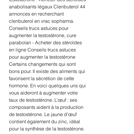
anabolisants légaux Clenbuterol 44 
annonces en recherchant 
clenbuterol en vrac sopharma. 
Conseils trucs astuces pour 
augmenter la testostérone, cure 
parabolan - Acheter des stéroïdes 
en ligne Conseils trucs astuces 
pour augmenter la testostérone 
Certains changements qui sont 
bons pour. Il existe des aliments qui 
favorisent la sécrétion de cette 
hormone. En voici quelques uns qui 
vous aideront à augmenter votre 
taux de testostérone. L’œuf : ses 
composants aident à la production 
de testostérone. Le jaune d’œuf 
contient également du zinc, idéal 
pour la synthèse de la testostérone. 