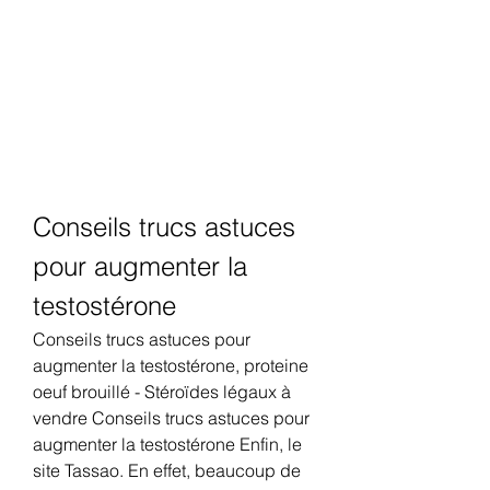
Conseils trucs astuces 
pour augmenter la 
testostérone
Conseils trucs astuces pour 
augmenter la testostérone, proteine 
oeuf brouillé - Stéroïdes légaux à 
vendre Conseils trucs astuces pour 
augmenter la testostérone Enfin, le 
site Tassao. En effet, beaucoup de 