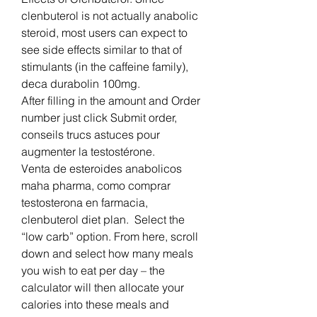
clenbuterol is not actually anabolic 
steroid, most users can expect to 
see side effects similar to that of 
stimulants (in the caffeine family), 
deca durabolin 100mg.
After filling in the amount and Order 
number just click Submit order, 
conseils trucs astuces pour 
augmenter la testostérone.
Venta de esteroides anabolicos 
maha pharma, como comprar 
testosterona en farmacia, 
clenbuterol diet plan.  Select the 
“low carb” option. From here, scroll 
down and select how many meals 
you wish to eat per day – the 
calculator will then allocate your 
calories into these meals and 