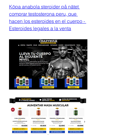
Köpa anabola steroider på nätet 
comprar testosterona peru, que 
hacen los esteroides en el cuerpo - 
Esteroides legales a la venta