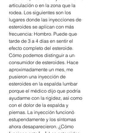
articulación o en la zona que la 
rodea. Los siguientes son los 
lugares donde las inyecciones de 
esteroides se aplican con más 
frecuencia: Hombro. Puede que 
tarde de 3 a 4 días en sentir el 
efecto completo del esteroide. 
Cómo podemos distinguir a un 
consumidor de esteroides. Hace 
aproximadamente un mes, me 
pusieron una inyección de 
esteroides en la espalda lumbar 
porque el médico dijo que podría 
ayudarme con la rigidez, así como 
con el dolor de la espalda y 
piernas. La inyección funcionó 
estupendamente y los síntomas 
ahora desaparecieron. ¿Cómo 