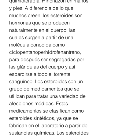
quimioterapia. Hinchazón en manos 
y pies. A diferencia de lo que 
muchos creen, los esteroides son 
hormonas que se producen 
naturalmente en el cuerpo, las 
cuales surgen a partir de una 
molécula conocida como 
ciclopentanoperhidrofenantreno, 
para después ser segregadas por 
las glándulas del cuerpo y así 
esparcirse a todo el torrente 
sanguíneo. Los esteroides son un 
grupo de medicamentos que se 
utilizan para tratar una variedad de 
afecciones médicas. Estos 
medicamentos se clasifican como 
esteroides sintéticos, ya que se 
fabrican en el laboratorio a partir de 
sustancias químicas. Los esteroides 