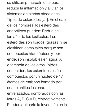
se utilizan principalmente para 
reducir la inflamación y aliviar los 
síntomas de ciertas afecciones. 
Tipos de esteroides […]. En el caso 
de los hombres, los esteroides 
anabólicos pueden: Reducir el 
tamaño de los testículos. Los 
esteroides son lípidos (grasas) y se 
clasifican como tales porque son 
compuestos hidrofóbicos y, por 
ende, son insolubles en agua. A 
diferencia de los otros lípidos 
conocidos, los esteroides están 
compuestos por un núcleo de 17 
átomos de carbono formado por 
cuatro anillos fusionados o 
entrelazados, nombrados con las 
letras A, B, C y D, respectivamente. 
Pueden aplicarle la inyección en la 