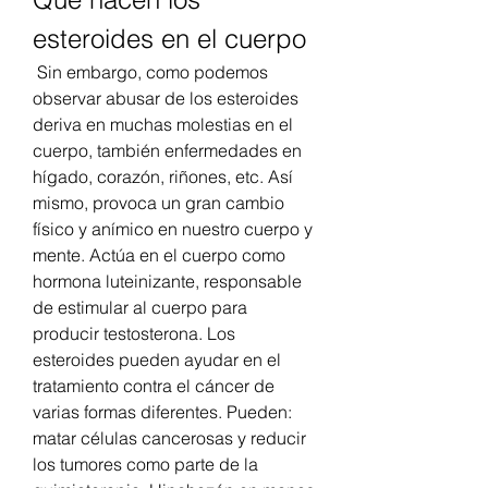
esteroides en el cuerpo
 Sin embargo, como podemos 
observar abusar de los esteroides 
deriva en muchas molestias en el 
cuerpo, también enfermedades en 
hígado, corazón, riñones, etc. Así 
mismo, provoca un gran cambio 
físico y anímico en nuestro cuerpo y 
mente. Actúa en el cuerpo como 
hormona luteinizante, responsable 
de estimular al cuerpo para 
producir testosterona. Los 
esteroides pueden ayudar en el 
tratamiento contra el cáncer de 
varias formas diferentes. Pueden: 
matar células cancerosas y reducir 
los tumores como parte de la 