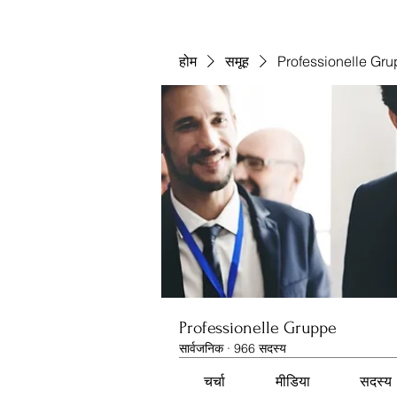
होम
समूह
Professionelle Gr
Professionelle Gruppe
सार्वजनिक
·
966 सदस्य
चर्चा
मीडिया
सदस्य