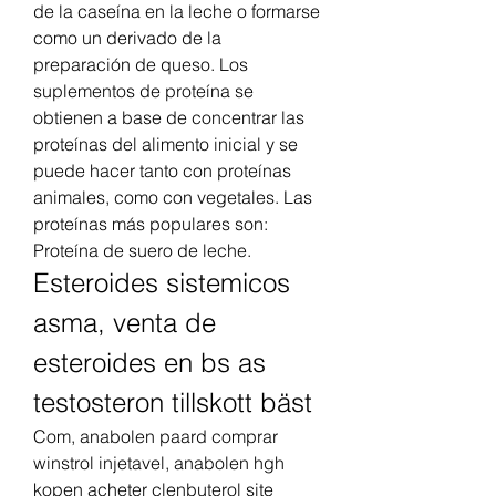
de la caseína en la leche o formarse 
como un derivado de la 
preparación de queso. Los 
suplementos de proteína se 
obtienen a base de concentrar las 
proteínas del alimento inicial y se 
puede hacer tanto con proteínas 
animales, como con vegetales. Las 
proteínas más populares son: 
Proteína de suero de leche. 
Esteroides sistemicos 
asma, venta de 
esteroides en bs as 
testosteron tillskott bäst
Com, anabolen paard comprar 
winstrol injetavel, anabolen hgh 
kopen acheter clenbuterol site 