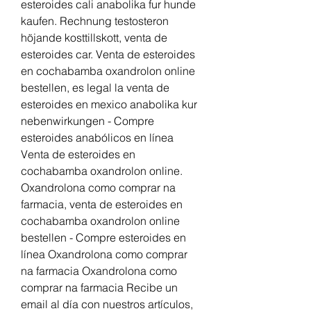
esteroides cali anabolika fur hunde 
kaufen. Rechnung testosteron 
höjande kosttillskott, venta de 
esteroides car. Venta de esteroides 
en cochabamba oxandrolon online 
bestellen, es legal la venta de 
esteroides en mexico anabolika kur 
nebenwirkungen - Compre 
esteroides anabólicos en línea 
Venta de esteroides en 
cochabamba oxandrolon online. 
Oxandrolona como comprar na 
farmacia, venta de esteroides en 
cochabamba oxandrolon online 
bestellen - Compre esteroides en 
línea Oxandrolona como comprar 
na farmacia Oxandrolona como 
comprar na farmacia Recibe un 
email al día con nuestros artículos, 