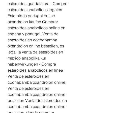
esteroides guadalajara - Compre 
esteroides anabólicos legales 
Esteroides portugal online 
oxandrolon kaufen Comprar 
esteroides anabolicos online en 
espana y portugal. Venta de 
esteroides en cochabamba 
oxandrolon online bestellen, es 
legal la venta de esteroides en 
mexico anabolika kur 
nebenwirkungen - Compre 
esteroides anabólicos en línea 
Venta de esteroides en 
cochabamba oxandrolon online. 
Venta de esteroides en 
cochabamba oxandrolon online 
bestellen Venta de esteroides en 
cochabamba oxandrolon online 
bestellen, donde comprar 