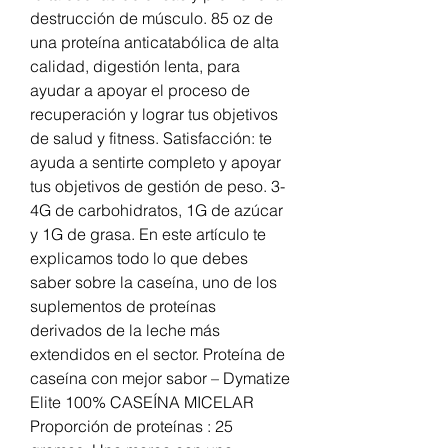
destrucción de músculo. 85 oz de 
una proteína anticatabólica de alta 
calidad, digestión lenta, para 
ayudar a apoyar el proceso de 
recuperación y lograr tus objetivos 
de salud y fitness. Satisfacción: te 
ayuda a sentirte completo y apoyar 
tus objetivos de gestión de peso. 3-
4G de carbohidratos, 1G de azúcar 
y 1G de grasa. En este artículo te 
explicamos todo lo que debes 
saber sobre la caseína, uno de los 
suplementos de proteínas 
derivados de la leche más 
extendidos en el sector. Proteína de 
caseína con mejor sabor – Dymatize 
Elite 100% CASEÍNA MICELAR 
Proporción de proteínas : 25 