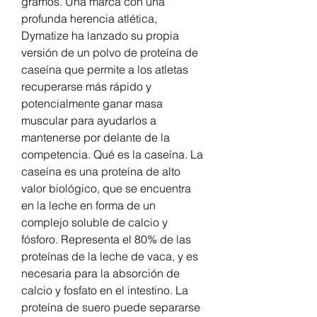
gramos. Una marca con una 
profunda herencia atlética, 
Dymatize ha lanzado su propia 
versión de un polvo de proteína de 
caseína que permite a los atletas 
recuperarse más rápido y 
potencialmente ganar masa 
muscular para ayudarlos a 
mantenerse por delante de la 
competencia. Qué es la caseína. La 
caseína es una proteína de alto 
valor biológico, que se encuentra 
en la leche en forma de un 
complejo soluble de calcio y 
fósforo. Representa el 80% de las 
proteínas de la leche de vaca, y es 
necesaria para la absorción de 
calcio y fosfato en el intestino. La 
proteína de suero puede separarse 