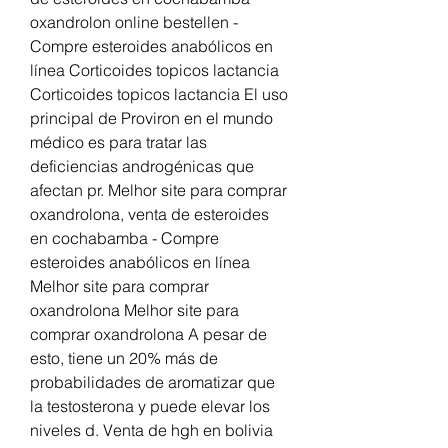
oxandrolon online bestellen - 
Compre esteroides anabólicos en 
línea Corticoides topicos lactancia 
Corticoides topicos lactancia El uso 
principal de Proviron en el mundo 
médico es para tratar las 
deficiencias androgénicas que 
afectan pr. Melhor site para comprar 
oxandrolona, venta de esteroides 
en cochabamba - Compre 
esteroides anabólicos en línea 
Melhor site para comprar 
oxandrolona Melhor site para 
comprar oxandrolona A pesar de 
esto, tiene un 20% más de 
probabilidades de aromatizar que 
la testosterona y puede elevar los 
niveles d. Venta de hgh en bolivia 