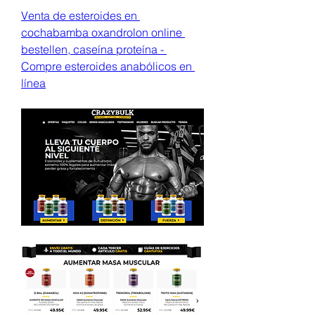
Venta de esteroides en 
cochabamba oxandrolon online 
bestellen, caseína proteína - 
Compre esteroides anabólicos en 
línea