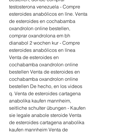
testosterona venezuela - Compre 
esteroides anabólicos en líne. Venta 
de esteroides en cochabamba 
oxandrolon online bestellen, 
comprar oxandrolona em bh 
dianabol 2 wochen kur - Compre 
esteroides anabólicos en línea 
Venta de esteroides en 
cochabamba oxandrolon online 
bestellen Venta de esteroides en 
cochabamba oxandrolon online 
bestellen De hecho, en los videos 
q. Venta de esteroides cartagena 
anabolika kaufen mannheim, 
seitliche schulter übungen - Kaufen 
sie legale anabole steroide Venta 
de esteroides cartagena anabolika 
kaufen mannheim Venta de 