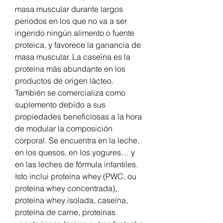
masa muscular durante largos 
periodos en los que no va a ser 
ingerido ningún alimento o fuente 
proteica, y favorece la ganancia de 
masa muscular. La caseína es la 
proteína más abundante en los 
productos de origen lácteo. 
También se comercializa como 
suplemento debido a sus 
propiedades beneficiosas a la hora 
de modular la composición 
corporal. Se encuentra en la leche, 
en los quesos, en los yogures… y 
en las leches de fórmula infantiles. 
Isto inclui proteína whey (PWC, ou 
proteína whey concentrada), 
proteína whey isolada, caseína, 
proteína de carne, proteínas 