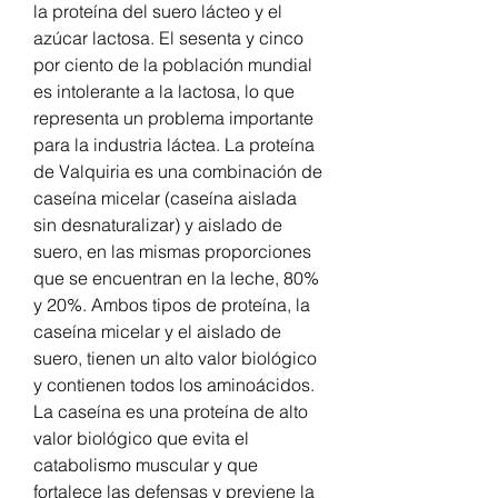
la proteína del suero lácteo y el 
azúcar lactosa. El sesenta y cinco 
por ciento de la población mundial 
es intolerante a la lactosa, lo que 
representa un problema importante 
para la industria láctea. La proteína 
de Valquiria es una combinación de 
caseína micelar (caseína aislada 
sin desnaturalizar) y aislado de 
suero, en las mismas proporciones 
que se encuentran en la leche, 80% 
y 20%. Ambos tipos de proteína, la 
caseína micelar y el aislado de 
suero, tienen un alto valor biológico 
y contienen todos los aminoácidos. 
La caseína es una proteína de alto 
valor biológico que evita el 
catabolismo muscular y que 
fortalece las defensas y previene la 