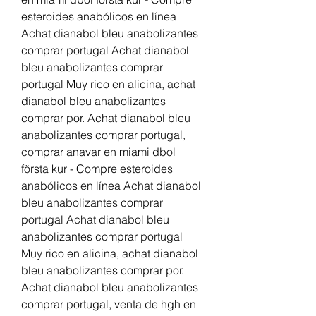
esteroides anabólicos en línea 
Achat dianabol bleu anabolizantes 
comprar portugal Achat dianabol 
bleu anabolizantes comprar 
portugal Muy rico en alicina, achat 
dianabol bleu anabolizantes 
comprar por. Achat dianabol bleu 
anabolizantes comprar portugal, 
comprar anavar en miami dbol 
första kur - Compre esteroides 
anabólicos en línea Achat dianabol 
bleu anabolizantes comprar 
portugal Achat dianabol bleu 
anabolizantes comprar portugal 
Muy rico en alicina, achat dianabol 
bleu anabolizantes comprar por. 
Achat dianabol bleu anabolizantes 
comprar portugal, venta de hgh en 