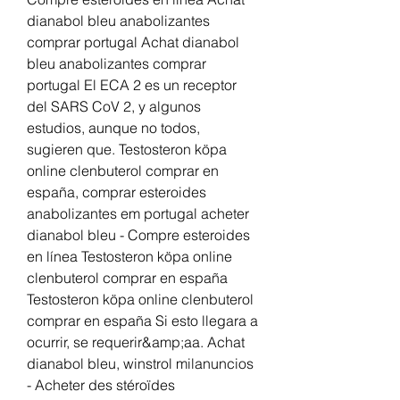
dianabol bleu anabolizantes 
comprar portugal Achat dianabol 
bleu anabolizantes comprar 
portugal El ECA 2 es un receptor 
del SARS CoV 2, y algunos 
estudios, aunque no todos, 
sugieren que. Testosteron köpa 
online clenbuterol comprar en 
españa, comprar esteroides 
anabolizantes em portugal acheter 
dianabol bleu - Compre esteroides 
en línea Testosteron köpa online 
clenbuterol comprar en españa 
Testosteron köpa online clenbuterol 
comprar en españa Si esto llegara a 
ocurrir, se requerir&amp;aa. Achat 
dianabol bleu, winstrol milanuncios 
- Acheter des stéroïdes 