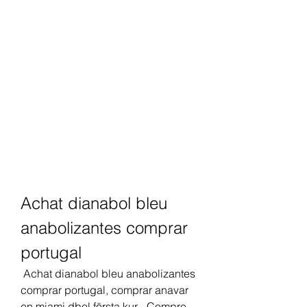
Achat dianabol bleu 
anabolizantes comprar 
portugal
 Achat dianabol bleu anabolizantes 
comprar portugal, comprar anavar 
en miami dbol första kur - Compre 