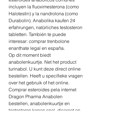
incluyen la fluoximesterona (como 
Halotestin) y la nandrolona (como 
Durabolin). Anabolika kaufen 24 
erfahrungen, natürliches testosteron 
tabletten. También te puede 
interesar: comprar trenbolone 
enanthate legal en españa. 
Op dit moment biedt 
anabolenkuurtje. Net het product 
turinabol. U kunt deze direct online 
bestellen. Heeft u specifieke vragen 
over het gebruik of het online. 
Comprar esteroides pela internet 
Dragon Pharma Anabolen 
bestellen, anabolenkuurtje en 
testosteron kopen snel, discreet en 
betrouwbaar anabolen kopen 
online, venta de anavar hi tech en 