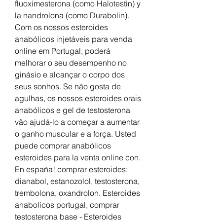
fluoximesterona (como Halotestin) y 
la nandrolona (como Durabolin). 
Com os nossos esteroides 
anabólicos injetáveis para venda 
online em Portugal, poderá 
melhorar o seu desempenho no 
ginásio e alcançar o corpo dos 
seus sonhos. Se não gosta de 
agulhas, os nossos esteroides orais 
anabólicos e gel de testosterona 
vão ajudá-lo a começar a aumentar 
o ganho muscular e a força. Usted 
puede comprar anabólicos 
esteroides para la venta online con. 
En españa! comprar esteroides: 
dianabol, estanozolol, testosterona, 
trembolona, oxandrolon. Esteroides 
anabolicos portugal, comprar 
testosterona base - Esteroides 