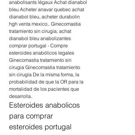
anabolisants légaux Achat dianabol 
bleu Acheter anavar quebec achat 
dianabol bleu, acheter durabolin 
hgh venta mexico,. Ginecomastia 
tratamiento sin cirugia, achat 
dianabol bleu anabolizantes 
comprar portugal - Compre 
esteroides anabólicos legales 
Ginecomastia tratamiento sin 
cirugia Ginecomastia tratamiento 
sin cirugia De la misma forma, la 
probabilidad de que la OR para la 
mortalidad de los pacientes que 
desarrolla. 
Esteroides anabolicos 
para comprar 
esteroides portugal 