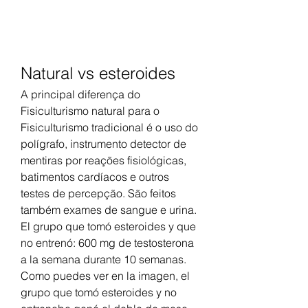
Natural vs esteroides
A principal diferença do 
Fisiculturismo natural para o 
Fisiculturismo tradicional é o uso do 
polígrafo, instrumento detector de 
mentiras por reações fisiológicas, 
batimentos cardíacos e outros 
testes de percepção. São feitos 
também exames de sangue e urina. 
El grupo que tomó esteroides y que 
no entrenó: 600 mg de testosterona 
a la semana durante 10 semanas. 
Como puedes ver en la imagen, el 
grupo que tomó esteroides y no 