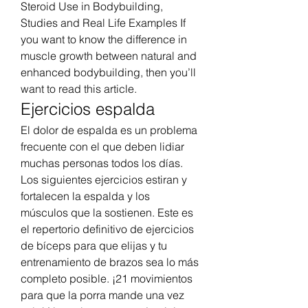
Steroid Use in Bodybuilding, 
Studies and Real Life Examples If 
you want to know the difference in 
muscle growth between natural and 
enhanced bodybuilding, then you’ll 
want to read this article. 
Ejercicios espalda
El dolor de espalda es un problema 
frecuente con el que deben lidiar 
muchas personas todos los días. 
Los siguientes ejercicios estiran y 
fortalecen la espalda y los 
músculos que la sostienen. Este es 
el repertorio definitivo de ejercicios 
de bíceps para que elijas y tu 
entrenamiento de brazos sea lo más 
completo posible. ¡21 movimientos 
para que la porra mande una vez 