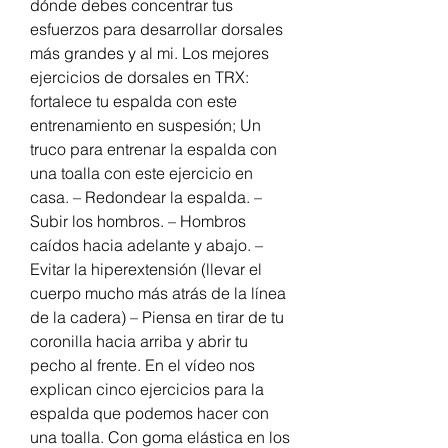
dónde debes concentrar tus 
esfuerzos para desarrollar dorsales 
más grandes y al mi. Los mejores 
ejercicios de dorsales en TRX: 
fortalece tu espalda con este 
entrenamiento en suspesión; Un 
truco para entrenar la espalda con 
una toalla con este ejercicio en 
casa. – Redondear la espalda. – 
Subir los hombros. – Hombros 
caídos hacia adelante y abajo. – 
Evitar la hiperextensión (llevar el 
cuerpo mucho más atrás de la línea 
de la cadera) – Piensa en tirar de tu 
coronilla hacia arriba y abrir tu 
pecho al frente. En el vídeo nos 
explican cinco ejercicios para la 
espalda que podemos hacer con 
una toalla. Con goma elástica en los 