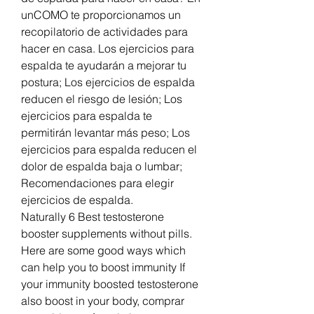
unCOMO te proporcionamos un 
recopilatorio de actividades para 
hacer en casa. Los ejercicios para 
espalda te ayudarán a mejorar tu 
postura; Los ejercicios de espalda 
reducen el riesgo de lesión; Los 
ejercicios para espalda te 
permitirán levantar más peso; Los 
ejercicios para espalda reducen el 
dolor de espalda baja o lumbar; 
Recomendaciones para elegir 
ejercicios de espalda. 
Naturally 6 Best testosterone 
booster supplements without pills. 
Here are some good ways which 
can help you to boost immunity If 
your immunity boosted testosterone 
also boost in your body, comprar 