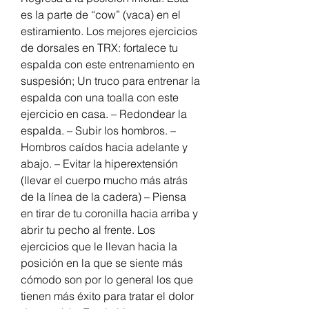
es la parte de “cow” (vaca) en el 
estiramiento. Los mejores ejercicios 
de dorsales en TRX: fortalece tu 
espalda con este entrenamiento en 
suspesión; Un truco para entrenar la 
espalda con una toalla con este 
ejercicio en casa. – Redondear la 
espalda. – Subir los hombros. – 
Hombros caídos hacia adelante y 
abajo. – Evitar la hiperextensión 
(llevar el cuerpo mucho más atrás 
de la línea de la cadera) – Piensa 
en tirar de tu coronilla hacia arriba y 
abrir tu pecho al frente. Los 
ejercicios que le llevan hacia la 
posición en la que se siente más 
cómodo son por lo general los que 
tienen más éxito para tratar el dolor 