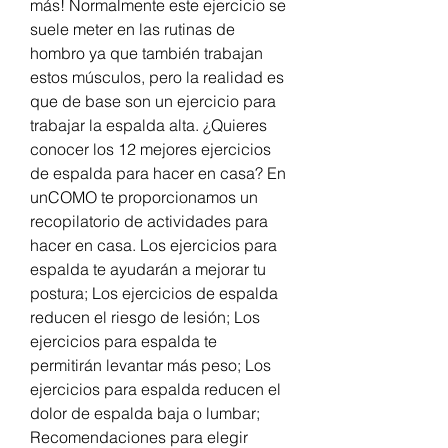
más! Normalmente este ejercicio se 
suele meter en las rutinas de 
hombro ya que también trabajan 
estos músculos, pero la realidad es 
que de base son un ejercicio para 
trabajar la espalda alta. ¿Quieres 
conocer los 12 mejores ejercicios 
de espalda para hacer en casa? En 
unCOMO te proporcionamos un 
recopilatorio de actividades para 
hacer en casa. Los ejercicios para 
espalda te ayudarán a mejorar tu 
postura; Los ejercicios de espalda 
reducen el riesgo de lesión; Los 
ejercicios para espalda te 
permitirán levantar más peso; Los 
ejercicios para espalda reducen el 
dolor de espalda baja o lumbar; 
Recomendaciones para elegir 