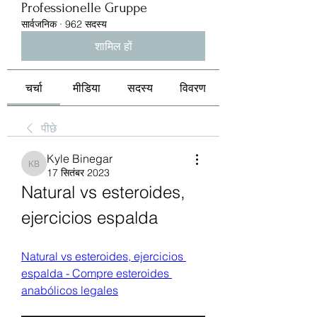
Professionelle Gruppe
सार्वजनिक
·
962 सदस्य
शामिल हों
चर्चा
मीडिया
सदस्य
विवरण
पीछे
Kyle Binegar
Kyle Binegar
17 सितंबर 2023
Natural vs esteroides, 
ejercicios espalda
Natural vs esteroides, ejercicios 
espalda - Compre esteroides 
anabólicos legales