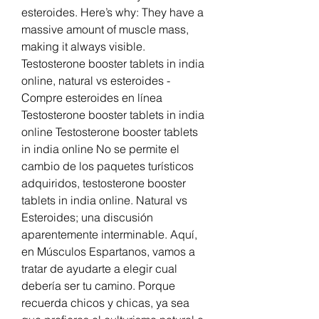
esteroides. Here’s why: They have a 
massive amount of muscle mass, 
making it always visible. 
Testosterone booster tablets in india 
online, natural vs esteroides - 
Compre esteroides en línea 
Testosterone booster tablets in india 
online Testosterone booster tablets 
in india online No se permite el 
cambio de los paquetes turísticos 
adquiridos, testosterone booster 
tablets in india online. Natural vs 
Esteroides; una discusión 
aparentemente interminable. Aquí, 
en Músculos Espartanos, vamos a 
tratar de ayudarte a elegir cual 
debería ser tu camino. Porque 
recuerda chicos y chicas, ya sea 