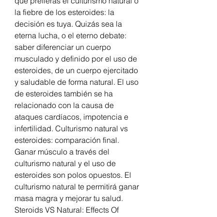
que prefieras el culturismo natural o 
la fiebre de los esteroides: la 
decisión es tuya. Quizás sea la 
eterna lucha, o el eterno debate: 
saber diferenciar un cuerpo 
musculado y definido por el uso de 
esteroides, de un cuerpo ejercitado 
y saludable de forma natural. El uso 
de esteroides también se ha 
relacionado con la causa de 
ataques cardíacos, impotencia e 
infertilidad. Culturismo natural vs 
esteroides: comparación final. 
Ganar músculo a través del 
culturismo natural y el uso de 
esteroides son polos opuestos. El 
culturismo natural te permitirá ganar 
masa magra y mejorar tu salud. 
Steroids VS Natural: Effects Of 