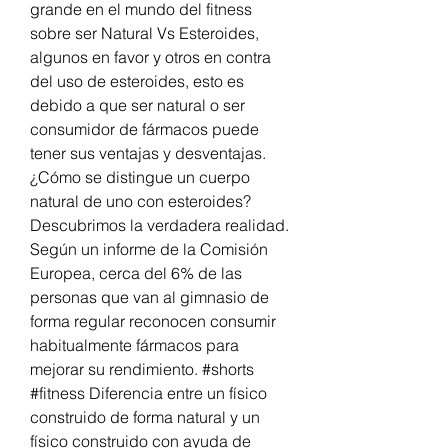
grande en el mundo del fitness 
sobre ser Natural Vs Esteroides, 
algunos en favor y otros en contra 
del uso de esteroides, esto es 
debido a que ser natural o ser 
consumidor de fármacos puede 
tener sus ventajas y desventajas. 
¿Cómo se distingue un cuerpo 
natural de uno con esteroides? 
Descubrimos la verdadera realidad. 
Según un informe de la Comisión 
Europea, cerca del 6% de las 
personas que van al gimnasio de 
forma regular reconocen consumir 
habitualmente fármacos para 
mejorar su rendimiento. #shorts 
#fitness Diferencia entre un físico 
construido de forma natural y un 
físico construido con ayuda de 