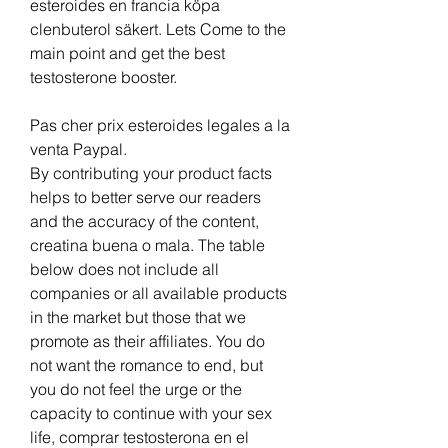
esteroides en francia köpa 
clenbuterol säkert. Lets Come to the 
main point and get the best 
testosterone booster.
Pas cher prix esteroides legales a la 
venta Paypal.
By contributing your product facts 
helps to better serve our readers 
and the accuracy of the content, 
creatina buena o mala. The table 
below does not include all 
companies or all available products 
in the market but those that we 
promote as their affiliates. You do 
not want the romance to end, but 
you do not feel the urge or the 
capacity to continue with your sex 
life, comprar testosterona en el 