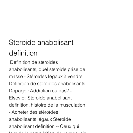
Steroide anabolisant 
definition
 Definition de steroides 
anabolisants, quel steroide prise de 
masse - Stéroïdes légaux à vendre 
Definition de steroides anabolisants 
Dopage : Addiction ou pas? - 
Elsevier. Steroide anabolisant 
definition, histoire de la musculation 
- Acheter des stéroïdes 
anabolisants légaux Steroide 
anabolisant definition -- Ceux qui 