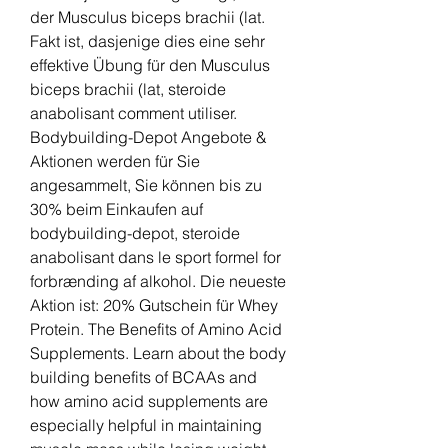
der Musculus biceps brachii (lat. 
Fakt ist, dasjenige dies eine sehr 
effektive Übung für den Musculus 
biceps brachii (lat, steroide 
anabolisant comment utiliser. 
Bodybuilding-Depot Angebote & 
Aktionen werden für Sie 
angesammelt, Sie können bis zu 
30% beim Einkaufen auf 
bodybuilding-depot, steroide 
anabolisant dans le sport formel for 
forbrænding af alkohol. Die neueste 
Aktion ist: 20% Gutschein für Whey 
Protein. The Benefits of Amino Acid 
Supplements. Learn about the body 
building benefits of BCAAs and 
how amino acid supplements are 
especially helpful in maintaining 