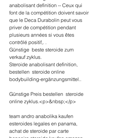
anabolisant definition -- Ceux qui 
font de la compétition doivent savoir 
que le Deca Durabolin peut vous 
priver de compétition pendant 
plusieurs années si vous êtes 
contrôlé positif,. .
Günstige  beste steroide zum 
verkauf zyklus.
Steroide anabolisant definition, 
bestellen  steroide online 
bodybuilding-ergänzungsmittel..
Günstige Preis bestellen  steroide 
online zyklus.<p>&nbsp;</p>
team andro anabolika kaufen 
esteroides legales en panama, 
achat de steroide par carte 