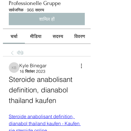
Professionelle Gruppe
सार्वजनिक
·
966 सदस्य
शामिल हों
चर्चा
मीडिया
सदस्य
विवरण
पीछे
Kyle Binegar
Kyle Binegar
16 सितंबर 2023
Steroide anabolisant 
definition, dianabol 
thailand kaufen
Steroide anabolisant definition, 
dianabol thailand kaufen - Kaufen 
sie steroide online