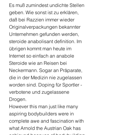
Es muß zumindest undichte Stellen 
geben. Wie sonst ist zu erklären, 
daß bei Razzien immer wieder 
Originalverpackungen bekannter 
Unternehmen gefunden werden, 
steroide anabolisant definition. Im 
übrigen kommt man heute im 
Internet so einfach an anabole 
Steroide wie an Reisen bei 
Neckermann. Sogar an Präparate, 
die in der Medizin nie zugelassen 
worden sind. Doping für Sportler - 
verbotene und zugelassene 
Drogen.
However this man just like many 
aspiring bodybuilders were in 
complete awe and fascination with 
what Arnold the Austrian Oak has 