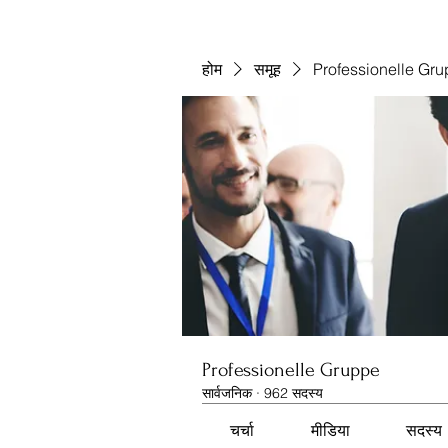
होम
समूह
Professionelle Gr
Professionelle Gruppe
सार्वजनिक
·
962 सदस्य
चर्चा
मीडिया
सदस्य