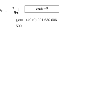
संपर्क करें
िन करें
दूरभाष: +49 (0) 221 630 606
500