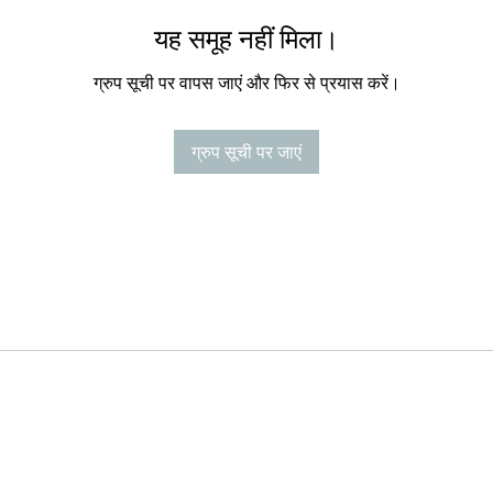
यह समूह नहीं मिला।
ग्रुप सूची पर वापस जाएं और फिर से प्रयास करें।
ग्रुप सूची पर जाएं