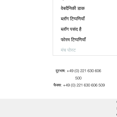
वेबदैनिकी डाक
ब्लॉग टिप्पणियाँ
ब्लॉग पसंद है
फोरम टिप्पणियाँ
मंच पोस्ट
दूरभाष: +49 (0) 221 630 606
500
फैक्स: +49 (0) 221 630 606 509