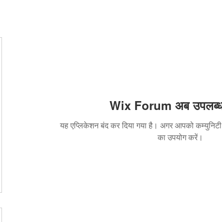
Wix Forum अब उपलब्ध न
यह एप्लिकेशन बंद कर दिया गया है। अगर आपको कम्युनि
का उपयोग करें।