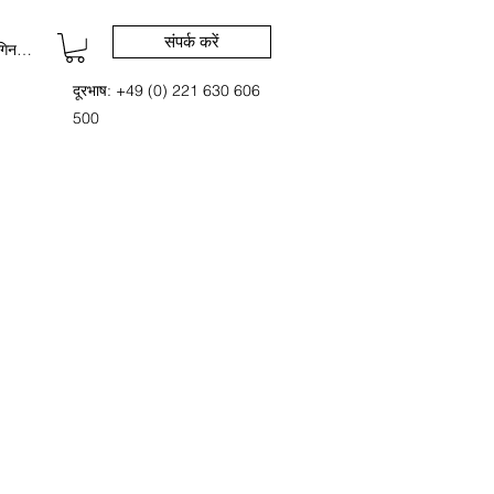
संपर्क करें
िन करें
दूरभाष: +49 (0) 221 630 606
500